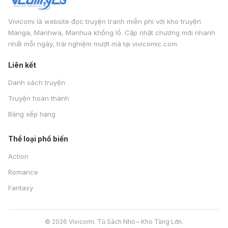
Vivicomi là website đọc truyện tranh miễn phí với kho truyện
Manga, Manhwa, Manhua khổng lồ. Cập nhật chương mới nhanh
nhất mỗi ngày, trải nghiệm mượt mà tại vivicomic.com.
Liên kết
Danh sách truyện
Truyện hoàn thành
Bảng xếp hạng
Thể loại phổ biến
Action
Romance
Fantasy
© 2026 Vivicomi. Tủ Sách Nhỏ – Kho Tàng Lớn.