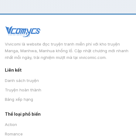
Vivicomi là website đọc truyện tranh miễn phí với kho truyện
Manga, Manhwa, Manhua khổng lồ. Cập nhật chương mới nhanh
nhất mỗi ngày, trải nghiệm mượt mà tại vivicomic.com.
Liên kết
Danh sách truyện
Truyện hoàn thành
Bảng xếp hạng
Thể loại phổ biến
Action
Romance