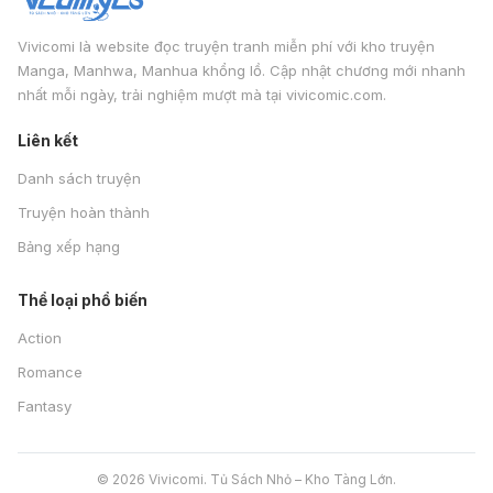
Vivicomi là website đọc truyện tranh miễn phí với kho truyện
Manga, Manhwa, Manhua khổng lồ. Cập nhật chương mới nhanh
nhất mỗi ngày, trải nghiệm mượt mà tại vivicomic.com.
Liên kết
Danh sách truyện
Truyện hoàn thành
Bảng xếp hạng
Thể loại phổ biến
Action
Romance
Fantasy
© 2026 Vivicomi. Tủ Sách Nhỏ – Kho Tàng Lớn.