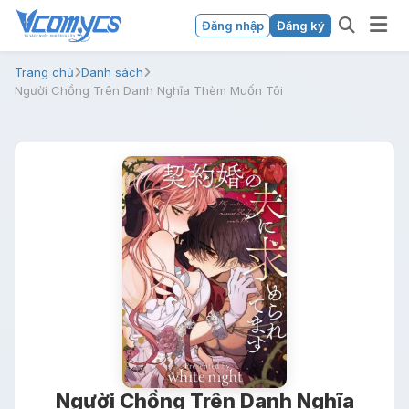
Đăng nhập
Đăng ký
Trang chủ
Danh sách
Người Chồng Trên Danh Nghĩa Thèm Muốn Tôi
Người Chồng Trên Danh Nghĩa