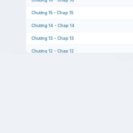
Chương 15 - Chap 15
Chương 14 - Chap 14
Chương 13 - Chap 13
Chương 12 - Chap 12
Chương 11 - Chap 11
Chương 10 - Chap 10
Chương 9 - Chap 9
Chương 8 - Chap 8
Chương 7 - Chap 7
Chương 6 - Chap 6