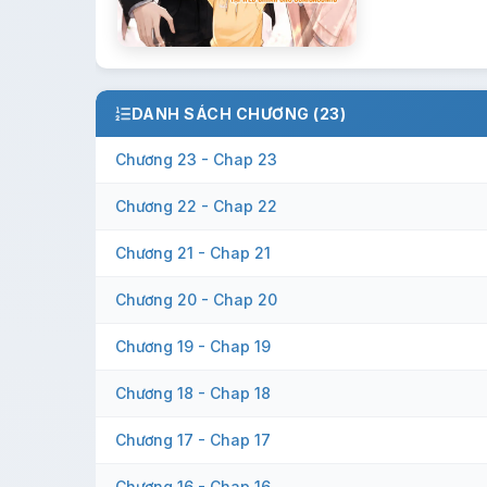
DANH SÁCH CHƯƠNG (23)
Chương 23 - Chap 23
Chương 22 - Chap 22
Chương 21 - Chap 21
Chương 20 - Chap 20
Chương 19 - Chap 19
Chương 18 - Chap 18
Chương 17 - Chap 17
Chương 16 - Chap 16