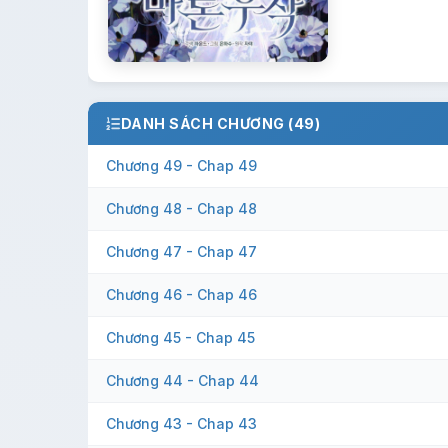
DANH SÁCH CHƯƠNG (49)
Chương 49 - Chap 49
Chương 48 - Chap 48
Chương 47 - Chap 47
Chương 46 - Chap 46
Chương 45 - Chap 45
Chương 44 - Chap 44
Chương 43 - Chap 43