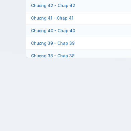
Chương 42 - Chap 42
Chương 41 - Chap 41
Chương 40 - Chap 40
Chương 39 - Chap 39
Chương 38 - Chap 38
Chương 37 - Chap 37
Chương 36 - Chap 36
Chương 35 - Chap 35
Chương 34 - Chap 34
Chương 33 - Chap 33