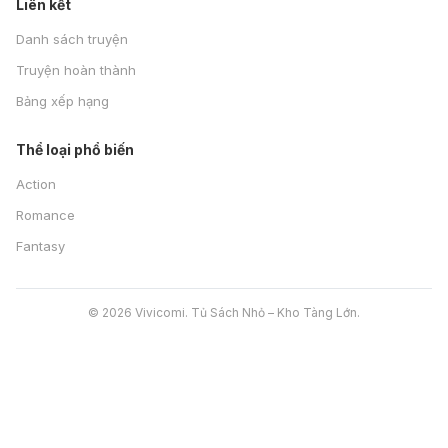
Liên kết
Danh sách truyện
Truyện hoàn thành
Bảng xếp hạng
Thể loại phổ biến
Action
Romance
Fantasy
© 2026 Vivicomi. Tủ Sách Nhỏ – Kho Tàng Lớn.